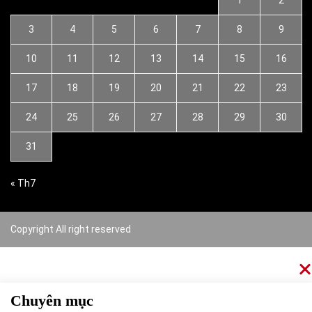
1
2
3
4
5
6
7
8
9
10
11
12
13
14
15
16
17
18
19
20
21
22
23
24
25
26
27
28
29
30
31
« Th7
Copyright All right reserved
Chuyên mục