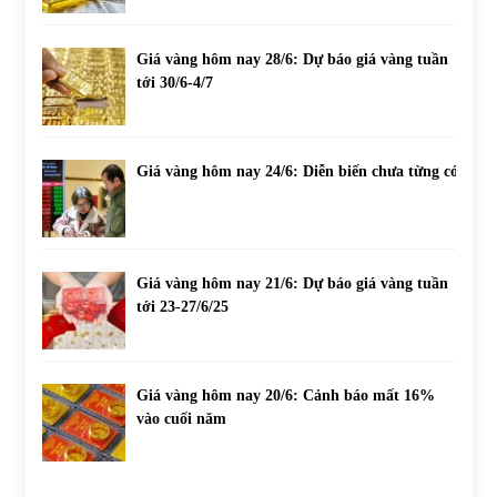
Giá vàng hôm nay 28/6: Dự báo giá vàng tuần
tới 30/6-4/7
Giá vàng hôm nay 24/6: Diễn biến chưa từng có
Giá vàng hôm nay 21/6: Dự báo giá vàng tuần
tới 23-27/6/25
Giá vàng hôm nay 20/6: Cảnh báo mất 16%
vào cuối năm