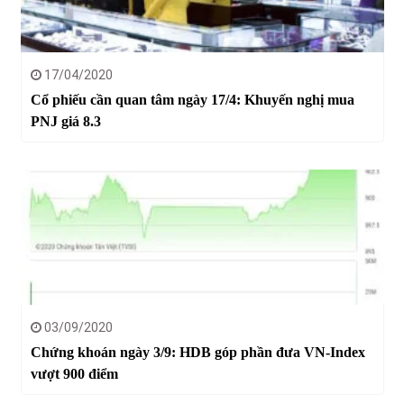
17/04/2020
Cổ phiếu cần quan tâm ngày 17/4: Khuyến nghị mua
PNJ giá 8.3
03/09/2020
Chứng khoán ngày 3/9: HDB góp phần đưa VN-Index
vượt 900 điểm