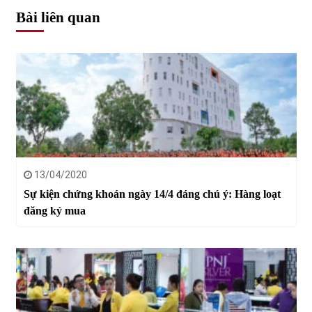
Bài liên quan
13/04/2020
Sự kiện chứng khoán ngày 14/4 đáng chú ý: Hàng loạt
đăng ký mua