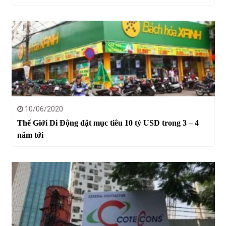
10/06/2020
Thế Giới Di Động đặt mục tiêu 10 tỷ USD trong 3 – 4
năm tới