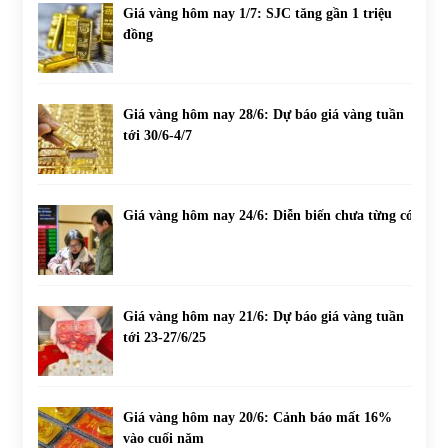
Giá vàng hôm nay 1/7: SJC tăng gần 1 triệu
đồng
Giá vàng hôm nay 28/6: Dự báo giá vàng tuần
tới 30/6-4/7
Giá vàng hôm nay 24/6: Diễn biến chưa từng có
Giá vàng hôm nay 21/6: Dự báo giá vàng tuần
tới 23-27/6/25
Giá vàng hôm nay 20/6: Cảnh báo mất 16%
vào cuối năm