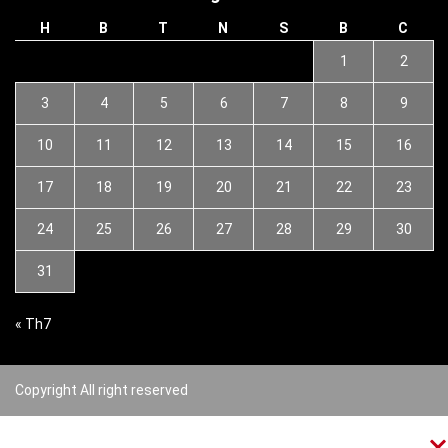
H
B
T
N
S
B
C
1
2
3
4
5
6
7
8
9
10
11
12
13
14
15
16
17
18
19
20
21
22
23
24
25
26
27
28
29
30
31
« Th7
Copyright All right reserved