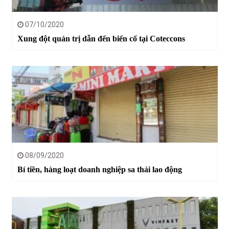
07/10/2020
Xung đột quản trị dẫn đến biến cố tại Coteccons
08/09/2020
Bí tiền, hàng loạt doanh nghiệp sa thải lao động