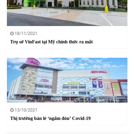
18/11/2021
Trụ sở VinFast tại Mỹ chính thức ra mắt
13/10/2021
Thị trường bán lẻ ‘ngấm đòn’ Covid-19