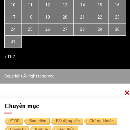
10
11
12
13
14
15
16
17
18
19
20
21
22
23
24
25
26
27
28
29
30
31
« Th7
Copyright All right reserved
Chuyên mục
#TOP
Bảo hiểm
Bất động sản
Chứng khoán
Covid-19
Kinh tế
Kiến thức