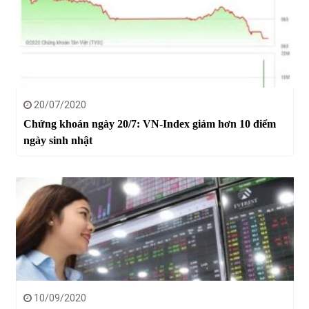
20/07/2020
Chứng khoán ngày 20/7: VN-Index giảm hơn 10 điểm
ngày sinh nhật
10/09/2020