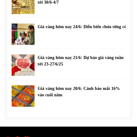
tới 30/6-4/7
Giá vàng hôm nay 24/6: Diễn biến chưa từng có
Giá vàng hôm nay 21/6: Dự báo giá vàng tuần
tới 23-27/6/25
Giá vàng hôm nay 20/6: Cảnh báo mất 16%
vào cuối năm