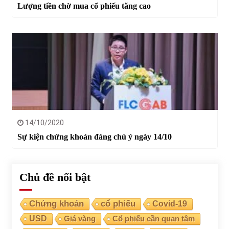
Lượng tiền chờ mua cổ phiếu tăng cao
14/10/2020
Sự kiện chứng khoán đáng chú ý ngày 14/10
Chủ đề nổi bật
Chứng khoán
cổ phiếu
Covid-19
USD
Giá vàng
Cổ phiếu cần quan tâm