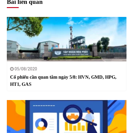
Bài liên quan
05/08/2020
Cổ phiếu cần quan tâm ngày 5/8: HVN, GMD, HPG,
HT1, GAS