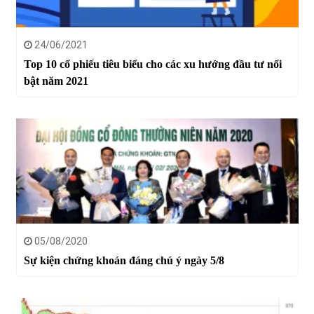
24/06/2021
Top 10 cổ phiếu tiêu biểu cho các xu hướng đầu tư nổi
bật năm 2021
05/08/2020
Sự kiện chứng khoán đáng chú ý ngày 5/8