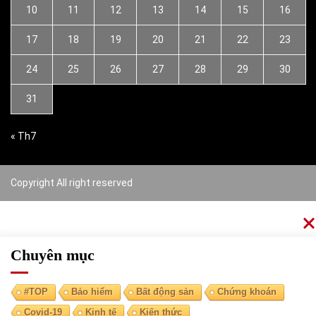
10
11
12
13
14
15
16
17
18
19
20
21
22
23
24
25
26
27
28
29
30
31
« Th7
Copyright All right reserved
Chuyên mục
#TOP
Bảo hiểm
Bất động sản
Chứng khoán
Covid-19
Kinh tế
Kiến thức