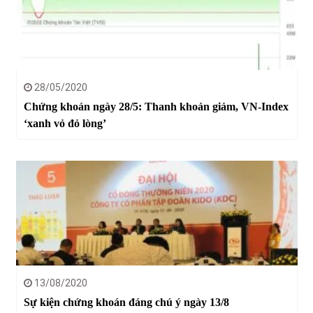
28/05/2020
Chứng khoán ngày 28/5: Thanh khoản giảm, VN-Index
‘xanh vỏ đỏ lòng’
13/08/2020
Sự kiện chứng khoán đáng chú ý ngày 13/8