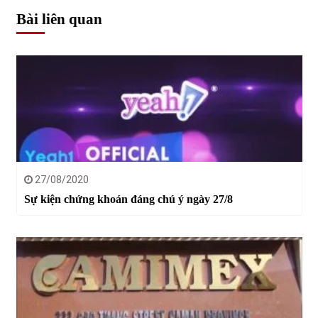
Bài liên quan
27/08/2020
Sự kiện chứng khoán đáng chú ý ngày 27/8