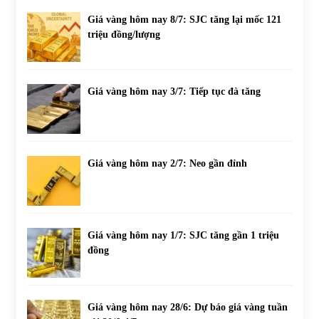
Giá vàng hôm nay 8/7: SJC tăng lại mốc 121
triệu đồng/lượng
Giá vàng hôm nay 3/7: Tiếp tục đà tăng
Giá vàng hôm nay 2/7: Neo gần đỉnh
Giá vàng hôm nay 1/7: SJC tăng gần 1 triệu
đồng
Giá vàng hôm nay 28/6: Dự báo giá vàng tuần