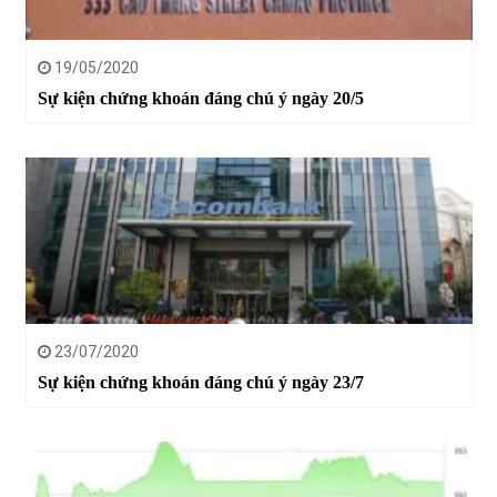
19/05/2020
Sự kiện chứng khoán đáng chú ý ngày 20/5
23/07/2020
Sự kiện chứng khoán đáng chú ý ngày 23/7