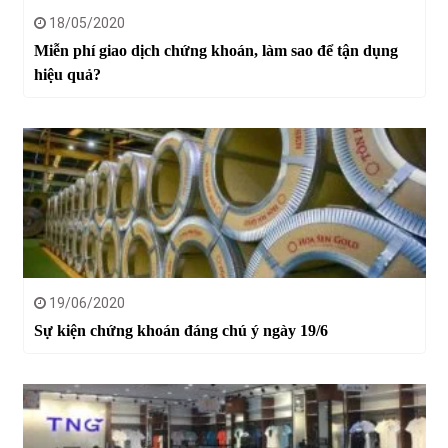
18/05/2020
Miễn phí giao dịch chứng khoán, làm sao để tận dụng
hiệu quả?
19/06/2020
Sự kiện chứng khoán đáng chú ý ngày 19/6