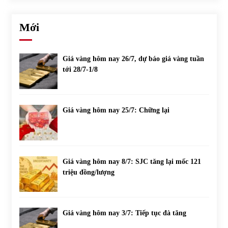
Mới
Giá vàng hôm nay 26/7, dự báo giá vàng tuần
tới 28/7-1/8
Giá vàng hôm nay 25/7: Chững lại
Giá vàng hôm nay 8/7: SJC tăng lại mốc 121
triệu đồng/lượng
Giá vàng hôm nay 3/7: Tiếp tục đà tăng