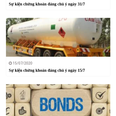
Sự kiện chứng khoán đáng chú ý ngày 31/7
15/07/2020
Sự kiện chứng khoán đáng chú ý ngày 15/7