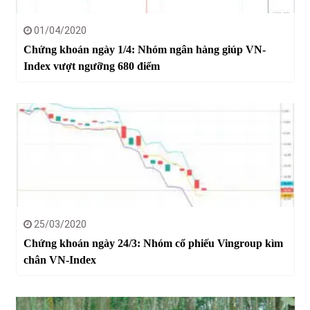
01/04/2020
Chứng khoán ngày 1/4: Nhóm ngân hàng giúp VN-
Index vượt ngưỡng 680 điểm
25/03/2020
Chứng khoán ngày 24/3: Nhóm cổ phiếu Vingroup kìm
chân VN-Index