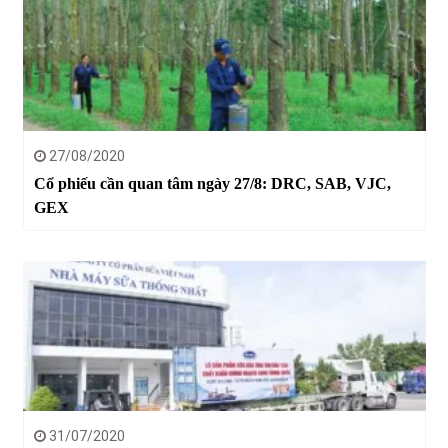
27/08/2020
Cổ phiếu cần quan tâm ngày 27/8: DRC, SAB, VJC,
GEX
31/07/2020