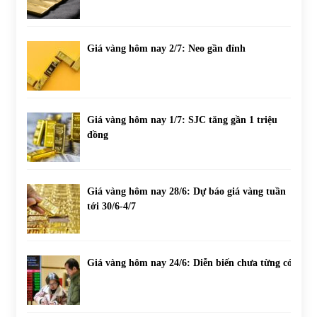
Giá vàng hôm nay 2/7: Neo gần đỉnh
Giá vàng hôm nay 1/7: SJC tăng gần 1 triệu
đồng
Giá vàng hôm nay 28/6: Dự báo giá vàng tuần
tới 30/6-4/7
Giá vàng hôm nay 24/6: Diễn biến chưa từng có