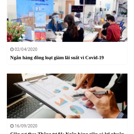
02/04/2020
Ngân hàng đồng loạt giảm lãi suất vì Covid-19
16/09/2020