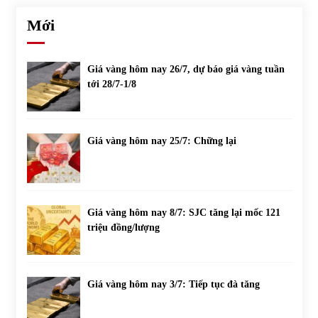
Mới
Giá vàng hôm nay 26/7, dự báo giá vàng tuần
tới 28/7-1/8
Giá vàng hôm nay 25/7: Chững lại
Giá vàng hôm nay 8/7: SJC tăng lại mốc 121
triệu đồng/lượng
Giá vàng hôm nay 3/7: Tiếp tục đà tăng