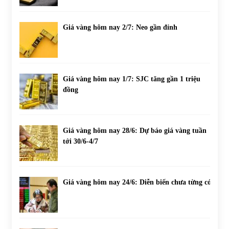
Giá vàng hôm nay 2/7: Neo gần đỉnh
Giá vàng hôm nay 1/7: SJC tăng gần 1 triệu
đồng
Giá vàng hôm nay 28/6: Dự báo giá vàng tuần
tới 30/6-4/7
Giá vàng hôm nay 24/6: Diễn biến chưa từng có