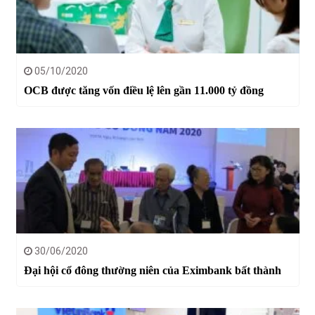
05/10/2020
OCB được tăng vốn điều lệ lên gần 11.000 tỷ đồng
30/06/2020
Đại hội cổ đông thường niên của Eximbank bất thành