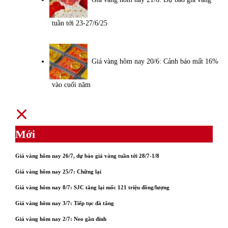
tuần tới 23-27/6/25
Giá vàng hôm nay 20/6: Cảnh báo mất 16%
vào cuối năm
Mới
Giá vàng hôm nay 26/7, dự báo giá vàng tuần tới 28/7-1/8
Giá vàng hôm nay 25/7: Chững lại
Giá vàng hôm nay 8/7: SJC tăng lại mốc 121 triệu đồng/lượng
Giá vàng hôm nay 3/7: Tiếp tục đà tăng
Giá vàng hôm nay 2/7: Neo gần đỉnh