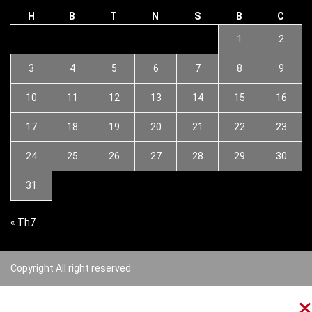
H
B
T
N
S
B
C
1
2
3
4
5
6
7
8
9
10
11
12
13
14
15
16
17
18
19
20
21
22
23
24
25
26
27
28
29
30
31
« Th7
Copyright All right reserved