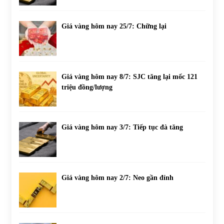
Giá vàng hôm nay 25/7: Chững lại
Giá vàng hôm nay 8/7: SJC tăng lại mốc 121
triệu đồng/lượng
Giá vàng hôm nay 3/7: Tiếp tục đà tăng
Giá vàng hôm nay 2/7: Neo gần đỉnh