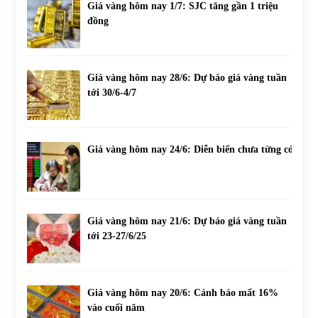
Giá vàng hôm nay 1/7: SJC tăng gần 1 triệu
đồng
Giá vàng hôm nay 28/6: Dự báo giá vàng tuần
tới 30/6-4/7
Giá vàng hôm nay 24/6: Diễn biến chưa từng có
Giá vàng hôm nay 21/6: Dự báo giá vàng tuần
tới 23-27/6/25
Giá vàng hôm nay 20/6: Cảnh báo mất 16%
vào cuối năm