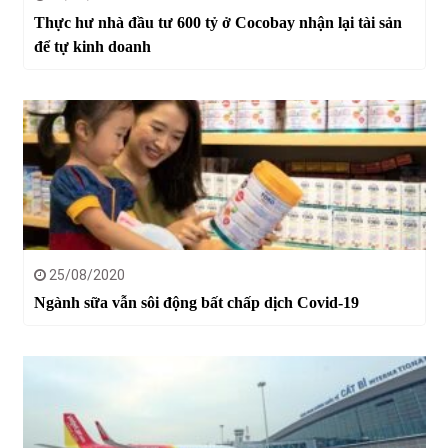
Thực hư nhà đầu tư 600 tỷ ở Cocobay nhận lại tài sản
để tự kinh doanh
25/08/2020
Ngành sữa vẫn sôi động bất chấp dịch Covid-19