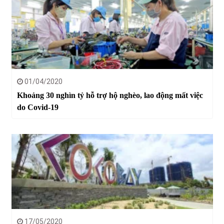
01/04/2020
Khoảng 30 nghìn tỷ hỗ trợ hộ nghèo, lao động mất việc
do Covid-19
17/05/2020