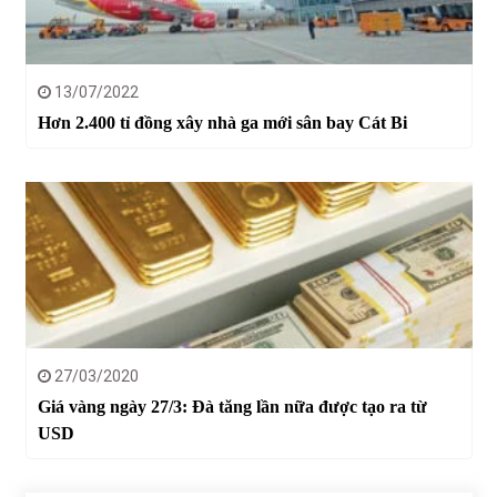
13/07/2022
Hơn 2.400 tỉ đồng xây nhà ga mới sân bay Cát Bi
27/03/2020
Giá vàng ngày 27/3: Đà tăng lần nữa được tạo ra từ
USD