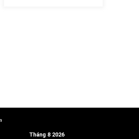
h
Tháng 8 2026