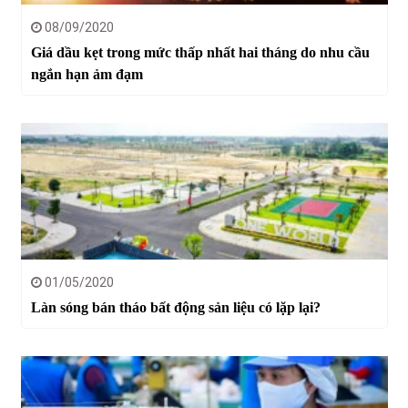
08/09/2020
Giá dầu kẹt trong mức thấp nhất hai tháng do nhu cầu
ngắn hạn ảm đạm
01/05/2020
Làn sóng bán tháo bất động sản liệu có lặp lại?