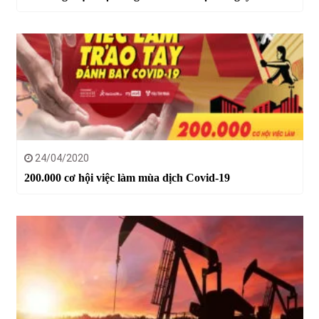
24/04/2020
200.000 cơ hội việc làm mùa dịch Covid-19