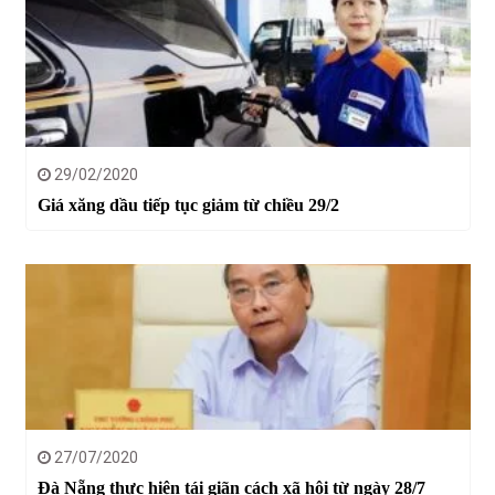
29/02/2020
Giá xăng dầu tiếp tục giảm từ chiều 29/2
27/07/2020
Đà Nẵng thực hiện tái giãn cách xã hội từ ngày 28/7