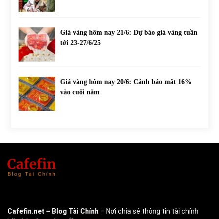
Giá vàng hôm nay 21/6: Dự báo giá vàng tuần
tới 23-27/6/25
Giá vàng hôm nay 20/6: Cảnh báo mất 16%
vào cuối năm
Cafefin.net
– Blog Tài Chính
– Nơi chia sẻ thông tin tài chính