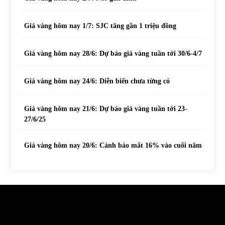
Giá vàng hôm nay 1/7: SJC tăng gần 1 triệu đồng
Giá vàng hôm nay 28/6: Dự báo giá vàng tuần tới 30/6-4/7
Giá vàng hôm nay 24/6: Diễn biến chưa từng có
Giá vàng hôm nay 21/6: Dự báo giá vàng tuần tới 23-
27/6/25
Giá vàng hôm nay 20/6: Cảnh báo mất 16% vào cuối năm