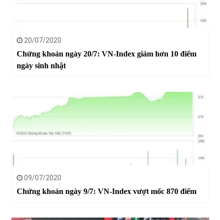
20/07/2020
Chứng khoán ngày 20/7: VN-Index giảm hơn 10 điểm
ngày sinh nhật
09/07/2020
Chứng khoán ngày 9/7: VN-Index vượt mốc 870 điểm