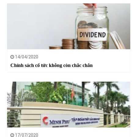
14/04/2020
Chính sách cổ tức không còn chắc chắn
17/07/2020