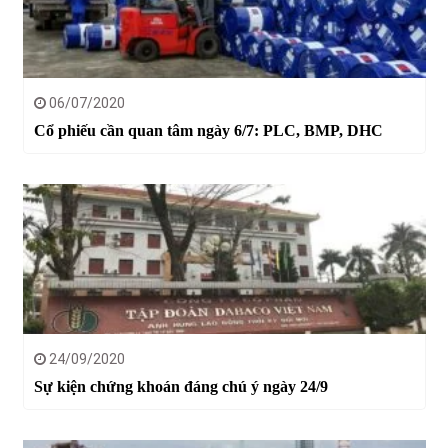
06/07/2020
Cổ phiếu cần quan tâm ngày 6/7: PLC, BMP, DHC
24/09/2020
Sự kiện chứng khoán đáng chú ý ngày 24/9