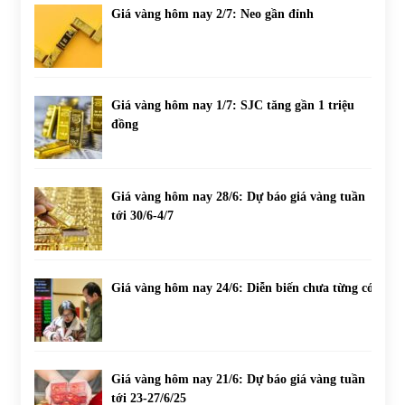
Giá vàng hôm nay 2/7: Neo gần đỉnh
Giá vàng hôm nay 1/7: SJC tăng gần 1 triệu
đồng
Giá vàng hôm nay 28/6: Dự báo giá vàng tuần
tới 30/6-4/7
Giá vàng hôm nay 24/6: Diễn biến chưa từng có
Giá vàng hôm nay 21/6: Dự báo giá vàng tuần
tới 23-27/6/25