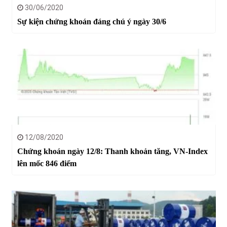
30/06/2020
Sự kiện chứng khoán đáng chú ý ngày 30/6
12/08/2020
Chứng khoán ngày 12/8: Thanh khoản tăng, VN-Index
lên mốc 846 điểm