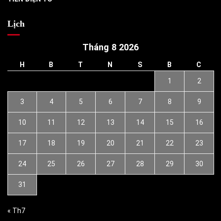
Lịch
Tháng 8 2026
H
B
T
N
S
B
C
1
2
3
4
5
6
7
8
9
10
11
12
13
14
15
16
17
18
19
20
21
22
23
24
25
26
27
28
29
30
31
« Th7