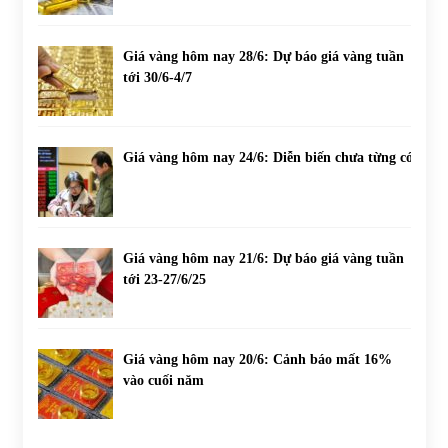
Giá vàng hôm nay 28/6: Dự báo giá vàng tuần
tới 30/6-4/7
Giá vàng hôm nay 24/6: Diễn biến chưa từng có
Giá vàng hôm nay 21/6: Dự báo giá vàng tuần
tới 23-27/6/25
Giá vàng hôm nay 20/6: Cảnh báo mất 16%
vào cuối năm