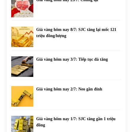
Giá vàng hôm nay 8/7: SJC tăng lại mốc 121
triệu đồng/lượng
Giá vàng hôm nay 3/7: Tiếp tục đà tăng
Giá vàng hôm nay 2/7: Neo gần đỉnh
Giá vàng hôm nay 1/7: SJC tăng gần 1 triệu
đồng