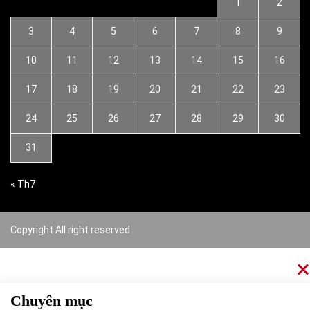
1
2
3
4
5
6
7
8
9
10
11
12
13
14
15
16
17
18
19
20
21
22
23
24
25
26
27
28
29
30
31
« Th7
Copyright All right reserved
Chuyên mục