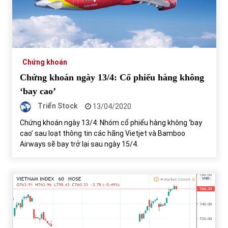
Chứng khoán
Chứng khoán ngày 13/4: Cổ phiếu hàng không
‘bay cao’
Triển Stock
13/04/2020
Chứng khoán ngày 13/4: Nhóm cổ phiếu hàng không ‘bay
cao’ sau loạt thông tin các hãng Vietjet và Bamboo
Airways sẽ bay trở lại sau ngày 15/4.