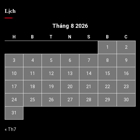
Lịch
Tháng 8 2026
H
B
T
N
S
B
C
1
2
3
4
5
6
7
8
9
10
11
12
13
14
15
16
17
18
19
20
21
22
23
24
25
26
27
28
29
30
31
« Th7