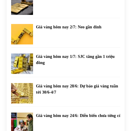
Giá vàng hôm nay 2/7: Neo gần đỉnh
Giá vàng hôm nay 1/7: SJC tăng gần 1 triệu
đồng
Giá vàng hôm nay 28/6: Dự báo giá vàng tuần
tới 30/6-4/7
Giá vàng hôm nay 24/6: Diễn biến chưa từng có