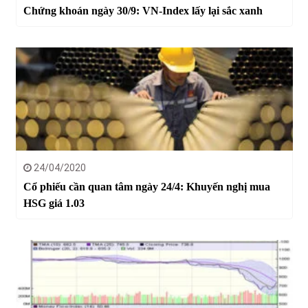
Chứng khoán ngày 30/9: VN-Index lấy lại sắc xanh
24/04/2020
Cổ phiếu cần quan tâm ngày 24/4: Khuyến nghị mua
HSG giá 1.03