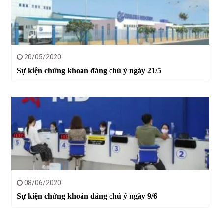
20/05/2020
Sự kiện chứng khoán đáng chú ý ngày 21/5
08/06/2020
Sự kiện chứng khoán đáng chú ý ngày 9/6