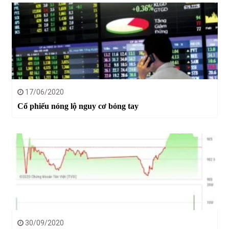
17/06/2020
Cổ phiếu nóng lộ nguy cơ bỏng tay
30/09/2020