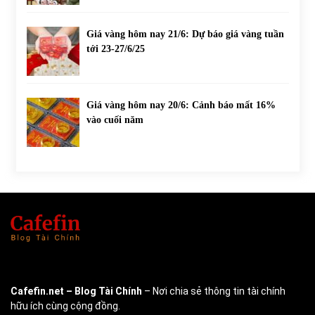
Giá vàng hôm nay 21/6: Dự báo giá vàng tuần
tới 23-27/6/25
Giá vàng hôm nay 20/6: Cảnh báo mất 16%
vào cuối năm
Cafefin.net
– Blog Tài Chính
– Nơi chia sẻ thông tin tài chính
hữu ích cùng cộng đồng.