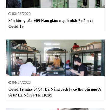
03/03/2020
Sản lượng của Việt Nam giảm mạnh nhất 7 năm vì
Covid-19
04/04/2020
Covid-19 ngày 04/04: Đà Nẵng cách ly có thu phí người
về từ Hà Nội và TP. HCM