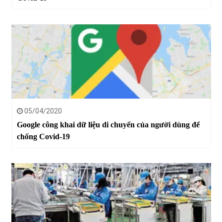
05/04/2020
Google công khai dữ liệu di chuyển của người dùng để
chống Covid-19