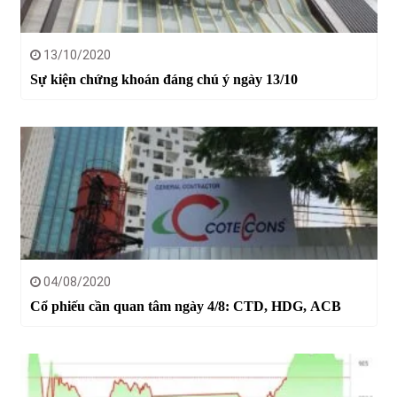
13/10/2020
Sự kiện chứng khoán đáng chú ý ngày 13/10
04/08/2020
Cổ phiếu cần quan tâm ngày 4/8: CTD, HDG, ACB