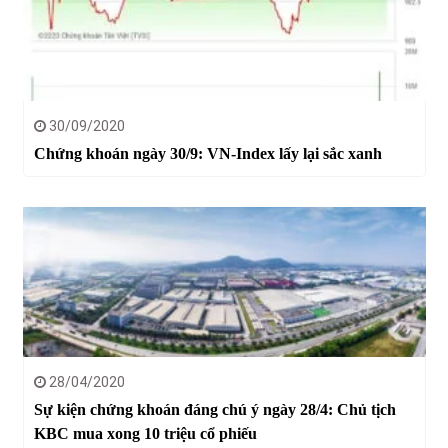
30/09/2020
Chứng khoán ngày 30/9: VN-Index lấy lại sắc xanh
28/04/2020
Sự kiện chứng khoán đáng chú ý ngày 28/4: Chủ tịch
KBC mua xong 10 triệu cổ phiếu