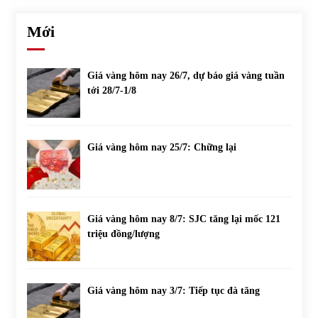
Mới
Giá vàng hôm nay 26/7, dự báo giá vàng tuần
tới 28/7-1/8
Giá vàng hôm nay 25/7: Chững lại
Giá vàng hôm nay 8/7: SJC tăng lại mốc 121
triệu đồng/lượng
Giá vàng hôm nay 3/7: Tiếp tục đà tăng