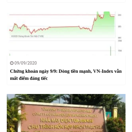
09/09/2020
Chứng khoán ngày 9/9: Dòng tiền mạnh, VN-Index vẫn
mất điểm đáng tiếc