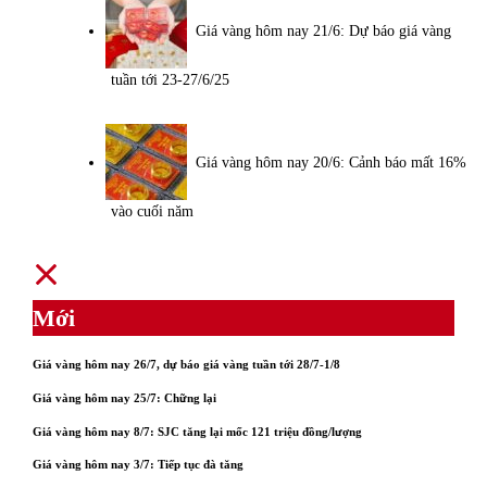
Giá vàng hôm nay 21/6: Dự báo giá vàng
tuần tới 23-27/6/25
Giá vàng hôm nay 20/6: Cảnh báo mất 16%
vào cuối năm
Mới
Giá vàng hôm nay 26/7, dự báo giá vàng tuần tới 28/7-1/8
Giá vàng hôm nay 25/7: Chững lại
Giá vàng hôm nay 8/7: SJC tăng lại mốc 121 triệu đồng/lượng
Giá vàng hôm nay 3/7: Tiếp tục đà tăng