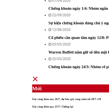
01/04/2020
Chứng khoán ngày 1/4: Nhóm ngân 
22/09/2020
Sự kiện chứng khoán đáng chú ý ng
12/08/2020
Cổ phiếu cần quan tâm ngày 12/8
03/05/2020
Warren Buffett nắm giữ số tiền mặt 
25/03/2020
Chứng khoán ngày 24/3: Nhóm cổ p
Mới
Giá vàng hôm nay 26/7, dự báo giá vàng tuần tới 28/7-1/8
Giá vàng hôm nay 25/7: Chững lại