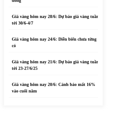
đồng
Giá vàng hôm nay 28/6: Dự báo giá vàng tuần
tới 30/6-4/7
Giá vàng hôm nay 24/6: Diễn biến chưa từng
có
Giá vàng hôm nay 21/6: Dự báo giá vàng tuần
tới 23-27/6/25
Giá vàng hôm nay 20/6: Cảnh báo mất 16%
vào cuối năm