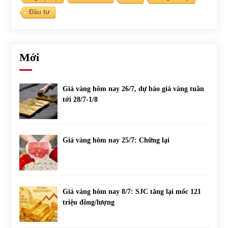
Đầu tư
Mới
Giá vàng hôm nay 26/7, dự báo giá vàng tuần
tới 28/7-1/8
Giá vàng hôm nay 25/7: Chững lại
Giá vàng hôm nay 8/7: SJC tăng lại mốc 121
triệu đồng/lượng