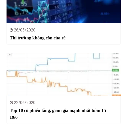
26/05/2020
Thị trường không còn của rẻ
22/06/2020
Top 10 cổ phiếu tăng, giảm giá mạnh nhất tuần 15 –
19/6