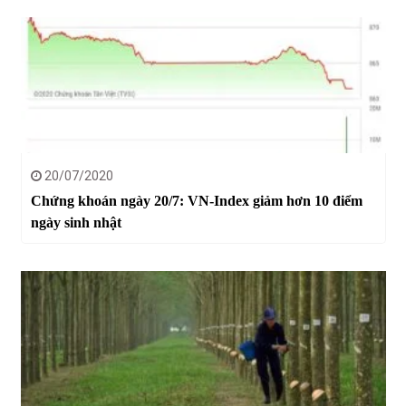
20/07/2020
Chứng khoán ngày 20/7: VN-Index giảm hơn 10 điểm
ngày sinh nhật