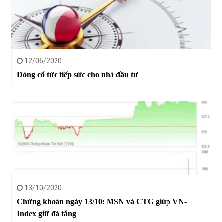
12/06/2020
Dòng cổ tức tiếp sức cho nhà đầu tư
13/10/2020
Chứng khoán ngày 13/10: MSN và CTG giúp VN-
Index giữ đà tăng