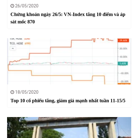
26/05/2020
Chứng khoán ngày 26/5: VN-Index tăng 10 điểm và áp
sát mốc 870
18/05/2020
Top 10 cổ phiếu tăng, giảm giá mạnh nhất tuần 11-15/5