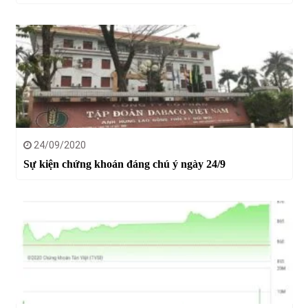
24/09/2020
Sự kiện chứng khoán đáng chú ý ngày 24/9