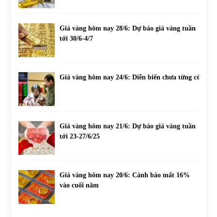
Giá vàng hôm nay 28/6: Dự báo giá vàng tuần
tới 30/6-4/7
Giá vàng hôm nay 24/6: Diễn biến chưa từng có
Giá vàng hôm nay 21/6: Dự báo giá vàng tuần
tới 23-27/6/25
Giá vàng hôm nay 20/6: Cảnh báo mất 16%
vào cuối năm