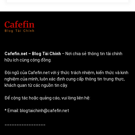
Cafefin.net
– Blog Tài Chính
– Nơi chia sẻ thông tin tài chính
hữu ích cùng cộng đồng.
Đội ngũ của Cafefin.net với ý thức trách nhiệm, kiến thức và kinh
nghiệm của mình, luôn xác định cung cấp thông tin trung thực,
khách quan từ các nguồn tin cậy.
Để cộng tác hoặc quảng cáo, vui lòng liên hệ:
* Email: blogtaichinh@cafefin.net
_________________