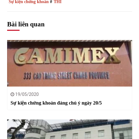
Sự kiện chứng khoán
#
THI
Bài liên quan
19/05/2020
Sự kiện chứng khoán đáng chú ý ngày 20/5