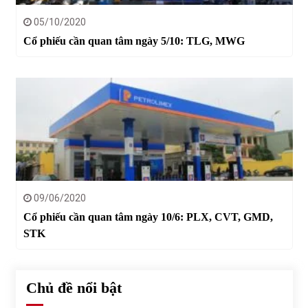
05/10/2020
Cổ phiếu cần quan tâm ngày 5/10: TLG, MWG
09/06/2020
Cổ phiếu cần quan tâm ngày 10/6: PLX, CVT, GMD,
STK
Chủ đề nổi bật