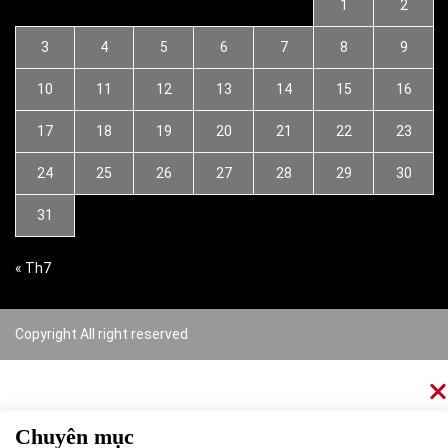
1
2
3
4
5
6
7
8
9
10
11
12
13
14
15
16
17
18
19
20
21
22
23
24
25
26
27
28
29
30
31
« Th7
Copyright All right reserved
Chuyên mục