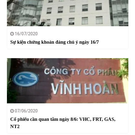
16/07/2020
Sự kiện chứng khoán đáng chú ý ngày 16/7
07/06/2020
Cổ phiếu cần quan tâm ngày 8/6: VHC, FRT, GAS,
NT2