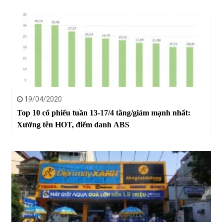
19/04/2020
Top 10 cổ phiếu tuần 13-17/4 tăng/giảm mạnh nhất:
Xướng tên HOT, điểm danh ABS