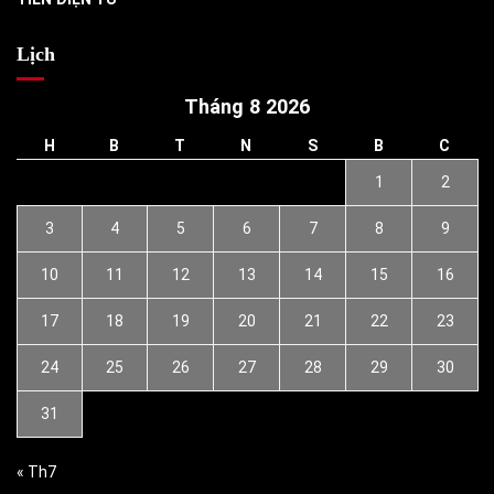
Lịch
Tháng 8 2026
H
B
T
N
S
B
C
1
2
3
4
5
6
7
8
9
10
11
12
13
14
15
16
17
18
19
20
21
22
23
24
25
26
27
28
29
30
31
« Th7