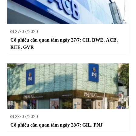
27/07/2020
Cổ phiếu cần quan tâm ngày 27/7: CII, BWE, ACB,
REE, GVR
28/07/2020
Cổ phiếu cần quan tâm ngày 28/7: GIL, PNJ