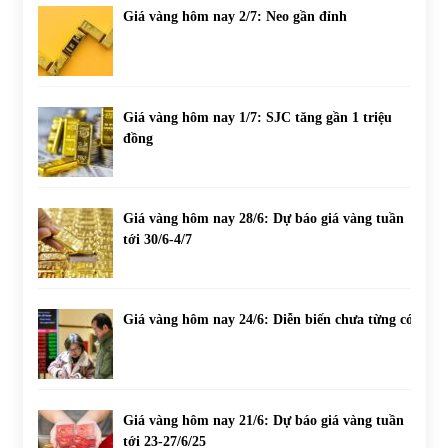
Giá vàng hôm nay 2/7: Neo gần đỉnh
Giá vàng hôm nay 1/7: SJC tăng gần 1 triệu
đồng
Giá vàng hôm nay 28/6: Dự báo giá vàng tuần
tới 30/6-4/7
Giá vàng hôm nay 24/6: Diễn biến chưa từng có
Giá vàng hôm nay 21/6: Dự báo giá vàng tuần
tới 23-27/6/25