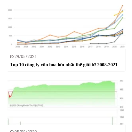
29/05/2021
Top 10 công ty vốn hóa lớn nhất thế giới từ 2008-2021
05/08/2020