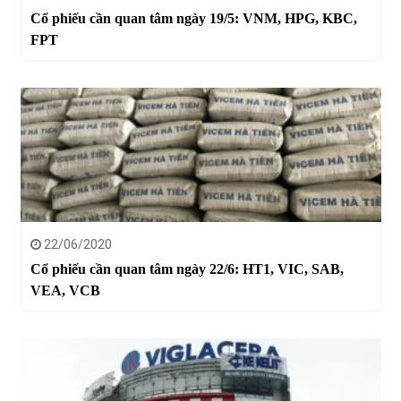
Cổ phiếu cần quan tâm ngày 19/5: VNM, HPG, KBC,
FPT
22/06/2020
Cổ phiếu cần quan tâm ngày 22/6: HT1, VIC, SAB,
VEA, VCB