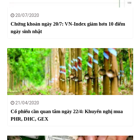
20/07/2020
Chứng khoán ngày 20/7: VN-Index giảm hơn 10 điểm
ngày sinh nhật
21/04/2020
Cổ phiếu cần quan tâm ngày 22/4: Khuyến nghị mua
PHR, DHC, GEX