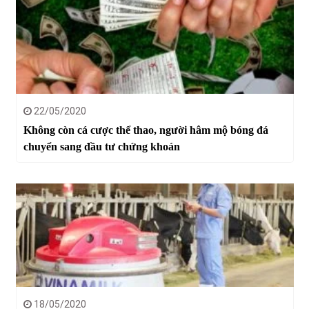
22/05/2020
Không còn cá cược thể thao, người hâm mộ bóng đá
chuyển sang đầu tư chứng khoán
18/05/2020