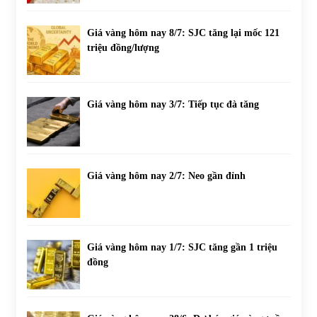
Giá vàng hôm nay 8/7: SJC tăng lại mốc 121
triệu đồng/lượng
Giá vàng hôm nay 3/7: Tiếp tục đà tăng
Giá vàng hôm nay 2/7: Neo gần đỉnh
Giá vàng hôm nay 1/7: SJC tăng gần 1 triệu
đồng