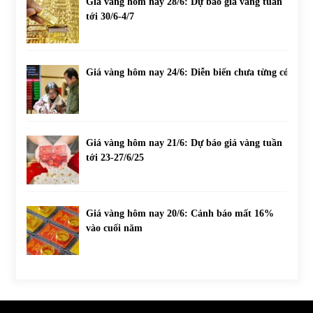
Giá vàng hôm nay 28/6: Dự báo giá vàng tuần
tới 30/6-4/7
Giá vàng hôm nay 24/6: Diễn biến chưa từng có
Giá vàng hôm nay 21/6: Dự báo giá vàng tuần
tới 23-27/6/25
Giá vàng hôm nay 20/6: Cảnh báo mất 16%
vào cuối năm