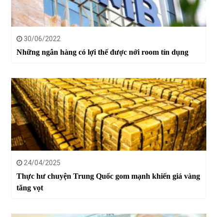
30/06/2022
Những ngân hàng có lợi thế được nới room tín dụng
24/04/2025
Thực hư chuyện Trung Quốc gom mạnh khiến giá vàng
tăng vọt