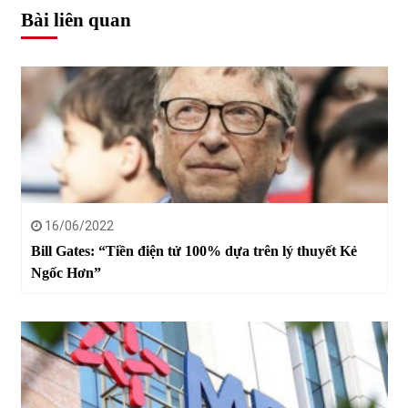
Bài liên quan
16/06/2022
Bill Gates: “Tiền điện tử 100% dựa trên lý thuyết Kẻ
Ngốc Hơn”