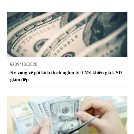
09/10/2020
Kỳ vọng về gói kích thích nghìn tỷ ở Mỹ khiến giá USD
giảm tiếp