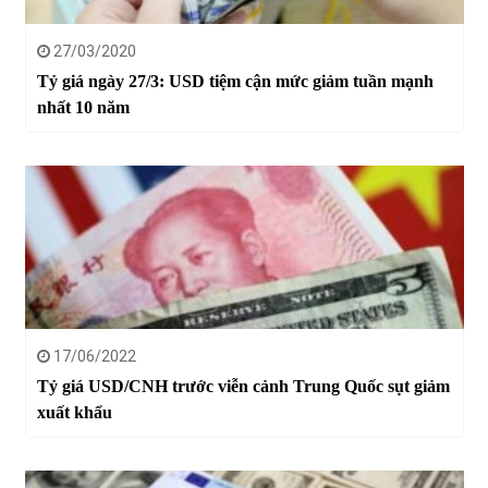
27/03/2020
Tỷ giá ngày 27/3: USD tiệm cận mức giảm tuần mạnh
nhất 10 năm
17/06/2022
Tỷ giá USD/CNH trước viễn cảnh Trung Quốc sụt giảm
xuất khẩu