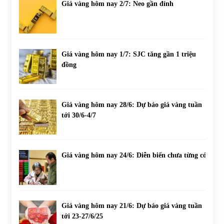
Giá vàng hôm nay 2/7: Neo gần đỉnh
Giá vàng hôm nay 1/7: SJC tăng gần 1 triệu
đồng
Giá vàng hôm nay 28/6: Dự báo giá vàng tuần
tới 30/6-4/7
Giá vàng hôm nay 24/6: Diễn biến chưa từng có
Giá vàng hôm nay 21/6: Dự báo giá vàng tuần
tới 23-27/6/25