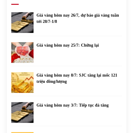
Giá vàng hôm nay 26/7, dự báo giá vàng tuần
tới 28/7-1/8
Giá vàng hôm nay 25/7: Chững lại
Giá vàng hôm nay 8/7: SJC tăng lại mốc 121
triệu đồng/lượng
Giá vàng hôm nay 3/7: Tiếp tục đà tăng