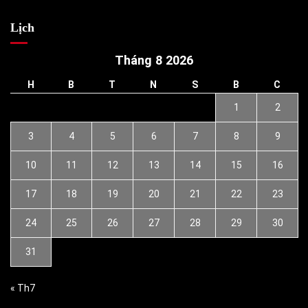
Lịch
Tháng 8 2026
H
B
T
N
S
B
C
1
2
3
4
5
6
7
8
9
10
11
12
13
14
15
16
17
18
19
20
21
22
23
24
25
26
27
28
29
30
31
« Th7