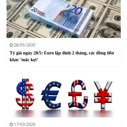
28/05/2020
Tỷ giá ngày 28/5: Euro lập đỉnh 2 tháng, các đồng tiền
khác ‘mắc kẹt’
17/03/2020