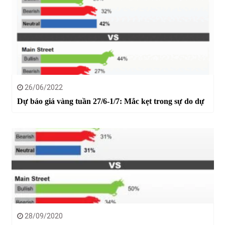
26/06/2022
Dự báo giá vàng tuần 27/6-1/7: Mắc kẹt trong sự do dự
28/09/2020