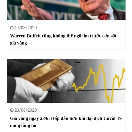
17/08/2020
Warren Buffett cũng không thể ngồi im trước cơn sốt
giá vàng
23/06/2020
Giá vàng ngày 23/6: Hấp dẫn hơn khi đại dịch Covid-19
đang tăng tốc