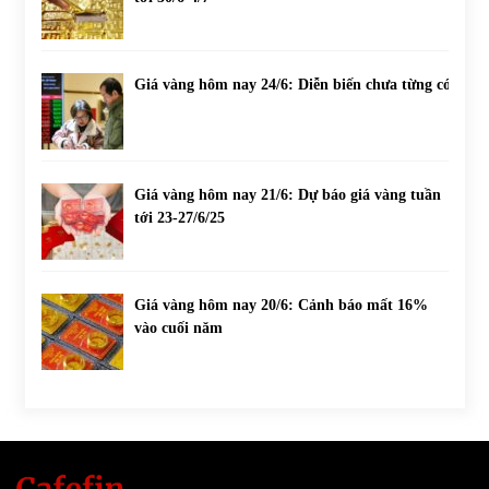
Giá vàng hôm nay 24/6: Diễn biến chưa từng có
Giá vàng hôm nay 21/6: Dự báo giá vàng tuần
tới 23-27/6/25
Giá vàng hôm nay 20/6: Cảnh báo mất 16%
vào cuối năm