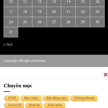
10
11
12
13
14
15
16
17
18
19
20
21
22
23
24
25
26
27
28
29
30
31
« Th7
Copyright All right reserved
Chuyên mục
#TOP
Bảo hiểm
Bất động sản
Chứng khoán
Covid-19
Kinh tế
Kiến thức