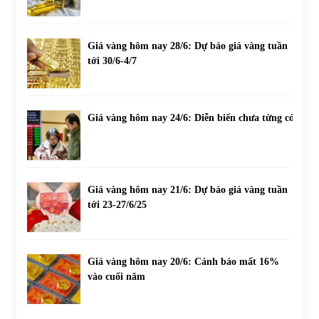
Giá vàng hôm nay 28/6: Dự báo giá vàng tuần
tới 30/6-4/7
Giá vàng hôm nay 24/6: Diễn biến chưa từng có
Giá vàng hôm nay 21/6: Dự báo giá vàng tuần
tới 23-27/6/25
Giá vàng hôm nay 20/6: Cảnh báo mất 16%
vào cuối năm