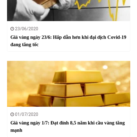
23/06/2020
Giá vàng ngày 23/6: Hấp dẫn hơn khi đại dịch Covid-19
đang tăng tốc
01/07/2020
Giá vàng ngày 1/7: Đạt đỉnh 8,5 năm khi cầu vàng tăng
mạnh