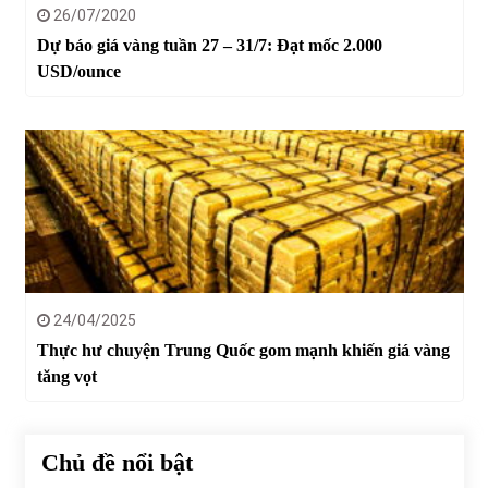
26/07/2020
Dự báo giá vàng tuần 27 – 31/7: Đạt mốc 2.000
USD/ounce
24/04/2025
Thực hư chuyện Trung Quốc gom mạnh khiến giá vàng
tăng vọt
Chủ đề nổi bật