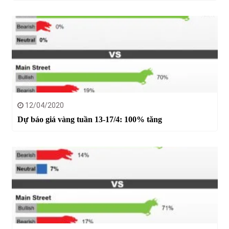
12/04/2020
Dự báo giá vàng tuần 13-17/4: 100% tăng