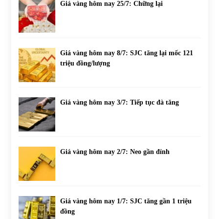
Giá vàng hôm nay 25/7: Chững lại
Giá vàng hôm nay 8/7: SJC tăng lại mốc 121
triệu đồng/lượng
Giá vàng hôm nay 3/7: Tiếp tục đà tăng
Giá vàng hôm nay 2/7: Neo gần đỉnh
Giá vàng hôm nay 1/7: SJC tăng gần 1 triệu
đồng