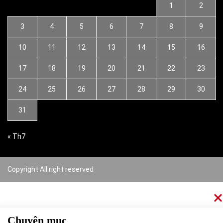
1
2
3
4
5
6
7
8
9
10
11
12
13
14
15
16
17
18
19
20
21
22
23
24
25
26
27
28
29
30
31
« Th7
Copyright All right reserved
Chuyên mục