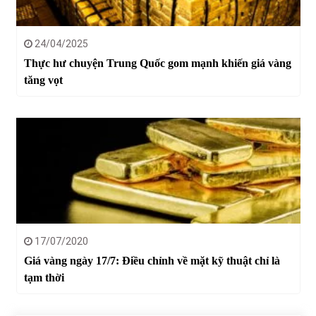
24/04/2025
Thực hư chuyện Trung Quốc gom mạnh khiến giá vàng
tăng vọt
17/07/2020
Giá vàng ngày 17/7: Điều chỉnh về mặt kỹ thuật chỉ là
tạm thời