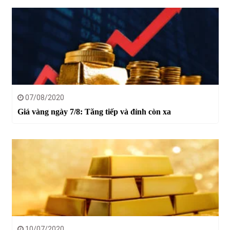
07/08/2020
Giá vàng ngày 7/8: Tăng tiếp và đỉnh còn xa
10/07/2020