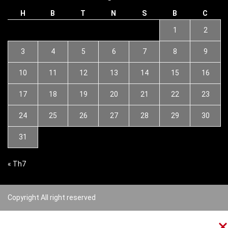
H
B
T
N
S
B
C
1
2
3
4
5
6
7
8
9
10
11
12
13
14
15
16
17
18
19
20
21
22
23
24
25
26
27
28
29
30
31
« Th7
Copyright All right reserved