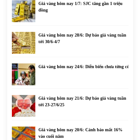
Giá vàng hôm nay 1/7: SJC tăng gần 1 triệu
đồng
Giá vàng hôm nay 28/6: Dự báo giá vàng tuần
tới 30/6-4/7
Giá vàng hôm nay 24/6: Diễn biến chưa từng có
Giá vàng hôm nay 21/6: Dự báo giá vàng tuần
tới 23-27/6/25
Giá vàng hôm nay 20/6: Cảnh báo mất 16%
vào cuối năm