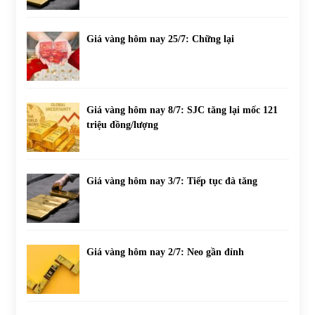
Giá vàng hôm nay 25/7: Chững lại
Giá vàng hôm nay 8/7: SJC tăng lại mốc 121
triệu đồng/lượng
Giá vàng hôm nay 3/7: Tiếp tục đà tăng
Giá vàng hôm nay 2/7: Neo gần đỉnh