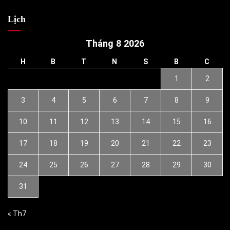
Lịch
Tháng 8 2026
H
B
T
N
S
B
C
1
2
3
4
5
6
7
8
9
10
11
12
13
14
15
16
17
18
19
20
21
22
23
24
25
26
27
28
29
30
31
« Th7