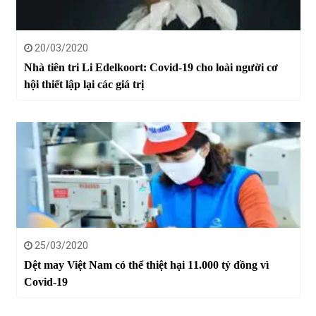
20/03/2020
Nhà tiên tri Li Edelkoort: Covid-19 cho loài người cơ
hội thiết lập lại các giá trị
25/03/2020
Dệt may Việt Nam có thể thiệt hại 11.000 tỷ đồng vì
Covid-19