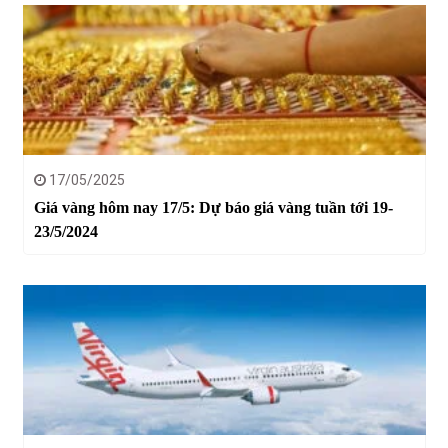
17/05/2025
Giá vàng hôm nay 17/5: Dự báo giá vàng tuần tới 19-
23/5/2024