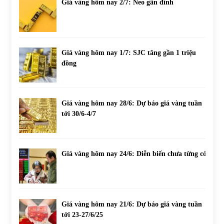
Giá vàng hôm nay 2/7: Neo gần đỉnh
Giá vàng hôm nay 1/7: SJC tăng gần 1 triệu
đồng
Giá vàng hôm nay 28/6: Dự báo giá vàng tuần
tới 30/6-4/7
Giá vàng hôm nay 24/6: Diễn biến chưa từng có
Giá vàng hôm nay 21/6: Dự báo giá vàng tuần
tới 23-27/6/25