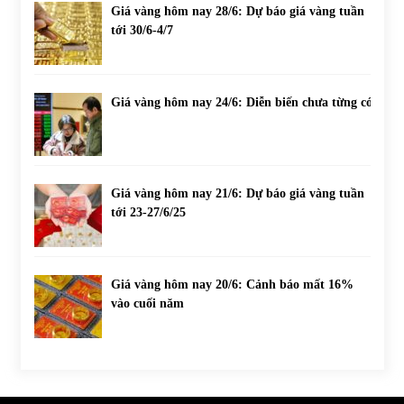
Giá vàng hôm nay 28/6: Dự báo giá vàng tuần
tới 30/6-4/7
Giá vàng hôm nay 24/6: Diễn biến chưa từng có
Giá vàng hôm nay 21/6: Dự báo giá vàng tuần
tới 23-27/6/25
Giá vàng hôm nay 20/6: Cảnh báo mất 16%
vào cuối năm