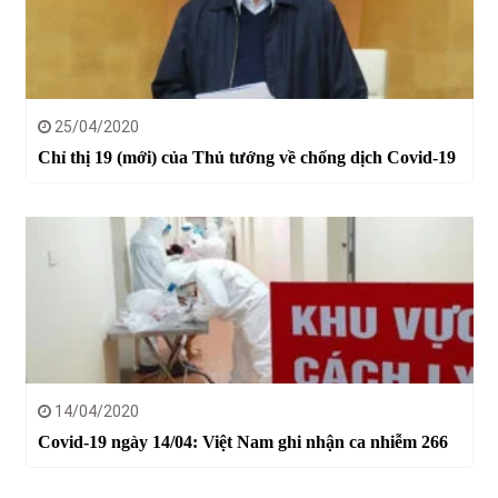
25/04/2020
Chỉ thị 19 (mới) của Thủ tướng về chống dịch Covid-19
14/04/2020
Covid-19 ngày 14/04: Việt Nam ghi nhận ca nhiễm 266