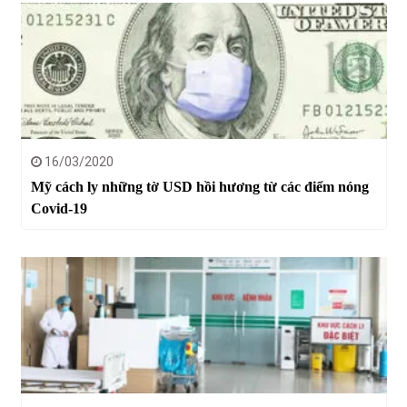
16/03/2020
Mỹ cách ly những tờ USD hồi hương từ các điểm nóng
Covid-19