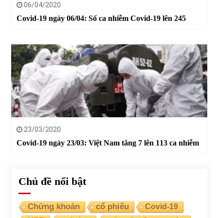
06/04/2020
Covid-19 ngày 06/04: Số ca nhiễm Covid-19 lên 245
23/03/2020
Covid-19 ngày 23/03: Việt Nam tăng 7 lên 113 ca nhiễm
Chủ đề nổi bật
Chứng khoán
cổ phiếu
Covid-19