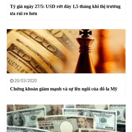
Tỷ giá ngày 27/5: USD rớt đáy 1,5 tháng khi thị trường
ưa rủi ro hơn
20/03/2020
Chứng khoán giảm mạnh và sự lên ngôi của đô la Mỹ