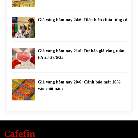
Giá vàng hôm nay 24/6: Diễn biến chưa từng có
Giá vàng hôm nay 21/6: Dự báo giá vàng tuần
tới 23-27/6/25
Giá vàng hôm nay 20/6: Cảnh báo mất 16%
vào cuối năm