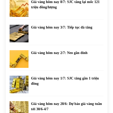
Giá vàng hôm nay 8/7: SJC tăng lại mốc 121
triệu đồng/lượng
Giá vàng hôm nay 3/7: Tiếp tục đà tăng
Giá vàng hôm nay 2/7: Neo gần đỉnh
Giá vàng hôm nay 1/7: SJC tăng gần 1 triệu
đồng
Giá vàng hôm nay 28/6: Dự báo giá vàng tuần
tới 30/6-4/7