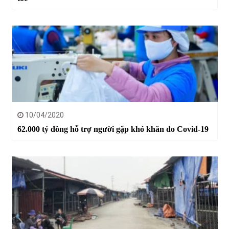
10/04/2020
62.000 tỷ đồng hỗ trợ người gặp khó khăn do Covid-19