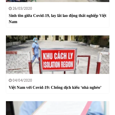
26/03/2020
Sinh tồn giữa Covid-19, lay lắt lao động thất nghiệp Việt
Nam
04/04/2020
Việt Nam với Covid-19: Chống dịch kiểu ‘nhà nghèo’