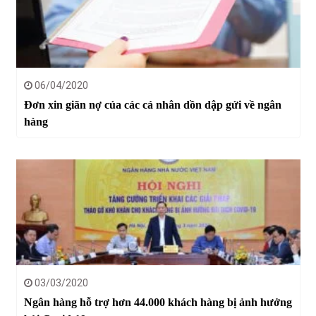
06/04/2020
Đơn xin giãn nợ của các cá nhân dồn dập gửi về ngân
hàng
03/03/2020
Ngân hàng hỗ trợ hơn 44.000 khách hàng bị ảnh hưởng