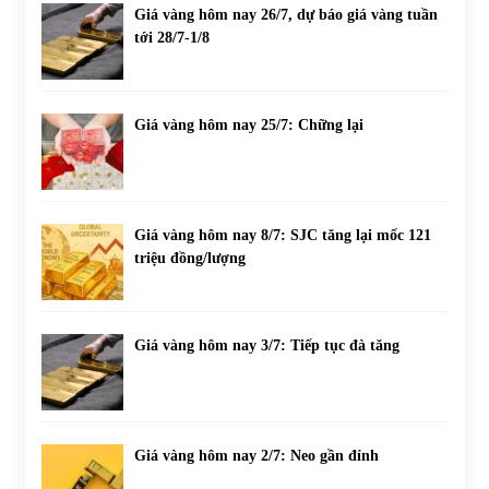
Giá vàng hôm nay 26/7, dự báo giá vàng tuần
tới 28/7-1/8
Giá vàng hôm nay 25/7: Chững lại
Giá vàng hôm nay 8/7: SJC tăng lại mốc 121
triệu đồng/lượng
Giá vàng hôm nay 3/7: Tiếp tục đà tăng
Giá vàng hôm nay 2/7: Neo gần đỉnh