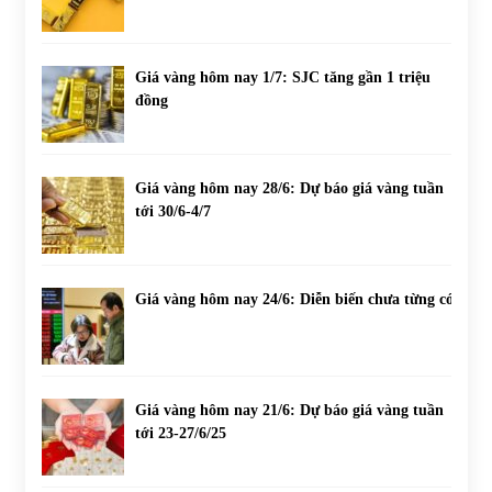
Giá vàng hôm nay 1/7: SJC tăng gần 1 triệu
đồng
Giá vàng hôm nay 28/6: Dự báo giá vàng tuần
tới 30/6-4/7
Giá vàng hôm nay 24/6: Diễn biến chưa từng có
Giá vàng hôm nay 21/6: Dự báo giá vàng tuần
tới 23-27/6/25