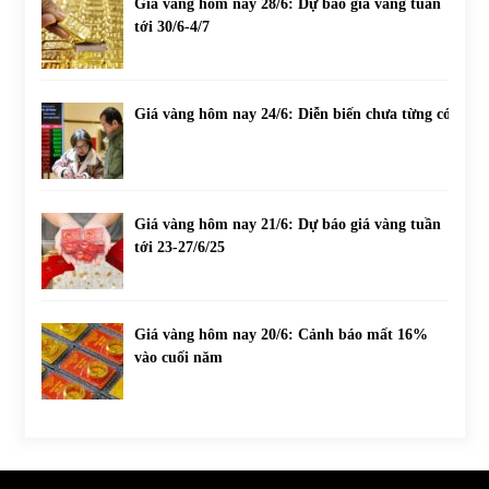
Giá vàng hôm nay 28/6: Dự báo giá vàng tuần
tới 30/6-4/7
Giá vàng hôm nay 24/6: Diễn biến chưa từng có
Giá vàng hôm nay 21/6: Dự báo giá vàng tuần
tới 23-27/6/25
Giá vàng hôm nay 20/6: Cảnh báo mất 16%
vào cuối năm