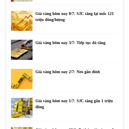
Giá vàng hôm nay 8/7: SJC tăng lại mốc 121
triệu đồng/lượng
Giá vàng hôm nay 3/7: Tiếp tục đà tăng
Giá vàng hôm nay 2/7: Neo gần đỉnh
Giá vàng hôm nay 1/7: SJC tăng gần 1 triệu
đồng