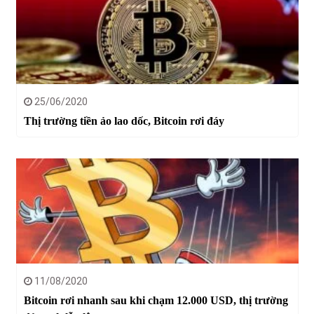
25/06/2020
Thị trường tiền ảo lao dốc, Bitcoin rơi đáy
11/08/2020
Bitcoin rơi nhanh sau khi chạm 12.000 USD, thị trường