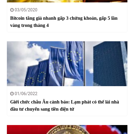
03/05/2020
Bitcoin tăng giá nhanh gấp 3 chứng khoán, gấp 5 lần
vàng trong tháng 4
01/06/2022
Giới chức châu Âu cảnh báo: Lạm phát có thể lái nhà
đầu tư chuyển sang tiền điện tử