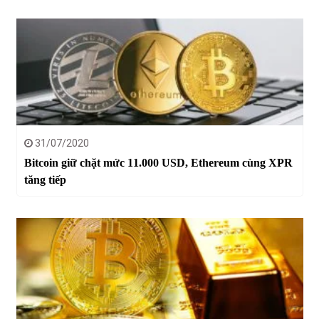
31/07/2020
Bitcoin giữ chặt mức 11.000 USD, Ethereum cùng XPR
tăng tiếp