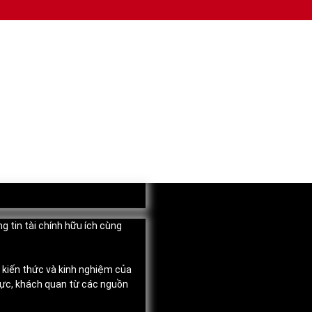
g tin tài chính hữu ích cùng
, kiến thức và kinh nghiệm của
thực, khách quan từ các nguồn