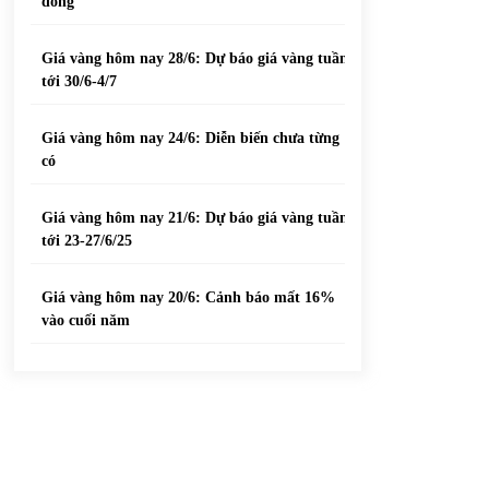
đồng
Giá vàng hôm nay 28/6: Dự báo giá vàng tuần
tới 30/6-4/7
Giá vàng hôm nay 24/6: Diễn biến chưa từng
có
Giá vàng hôm nay 21/6: Dự báo giá vàng tuần
tới 23-27/6/25
Giá vàng hôm nay 20/6: Cảnh báo mất 16%
vào cuối năm