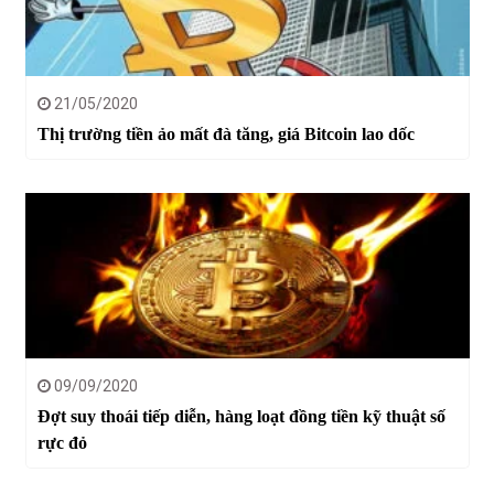
21/05/2020
Thị trường tiền ảo mất đà tăng, giá Bitcoin lao dốc
09/09/2020
Đợt suy thoái tiếp diễn, hàng loạt đồng tiền kỹ thuật số
rực đỏ