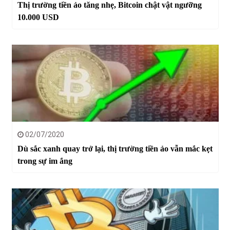
Thị trường tiền ảo tăng nhẹ, Bitcoin chật vật ngưỡng
10.000 USD
02/07/2020
Dù sắc xanh quay trở lại, thị trường tiền ảo vẫn mắc kẹt
trong sự im ắng