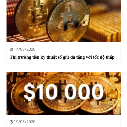
14/08/2020
Thị trường tiền kỹ thuật số giữ đà tăng với tốc độ thấp
19/05/2020