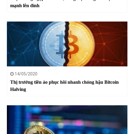
mạnh lên đỉnh
14/05/2020
Thị trường tiền ảo phục hồi nhanh chóng hậu Bitcoin
Halving