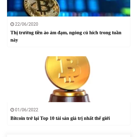
22/06/2020
Thị trường tiền ảo ảm đạm, ngóng cú hích trong tuần
này
01/06/2022
Bitcoin trở lại Top 10 tài sản giá trị nhất thế giới