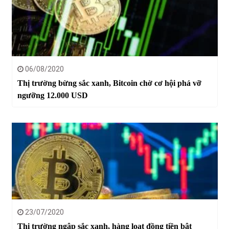
06/08/2020
Thị trường bừng sắc xanh, Bitcoin chờ cơ hội phá vỡ
ngưỡng 12.000 USD
23/07/2020
Thị trường ngập sắc xanh, hàng loạt đồng tiền bật