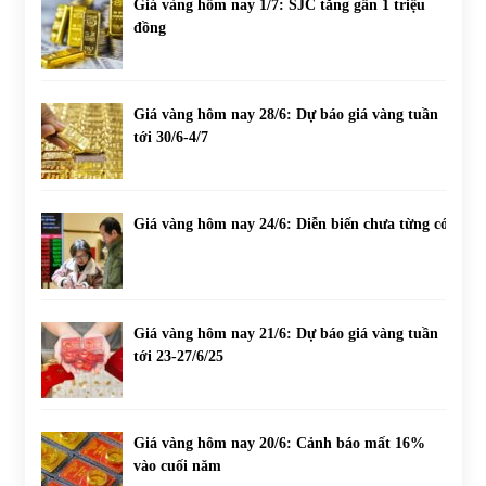
Giá vàng hôm nay 1/7: SJC tăng gần 1 triệu
đồng
Giá vàng hôm nay 28/6: Dự báo giá vàng tuần
tới 30/6-4/7
Giá vàng hôm nay 24/6: Diễn biến chưa từng có
Giá vàng hôm nay 21/6: Dự báo giá vàng tuần
tới 23-27/6/25
Giá vàng hôm nay 20/6: Cảnh báo mất 16%
vào cuối năm