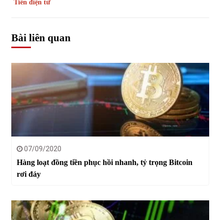
Tiền điện tử
Bài liên quan
07/09/2020
Hàng loạt đồng tiền phục hồi nhanh, tỷ trọng Bitcoin
rơi đáy