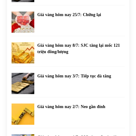
Giá vàng hôm nay 25/7: Chững lại
Giá vàng hôm nay 8/7: SJC tăng lại mốc 121
triệu đồng/lượng
Giá vàng hôm nay 3/7: Tiếp tục đà tăng
Giá vàng hôm nay 2/7: Neo gần đỉnh