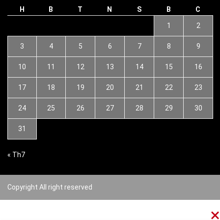
H
B
T
N
S
B
C
1
2
3
4
5
6
7
8
9
10
11
12
13
14
15
16
17
18
19
20
21
22
23
24
25
26
27
28
29
30
31
« Th7
Copyright All right reserved