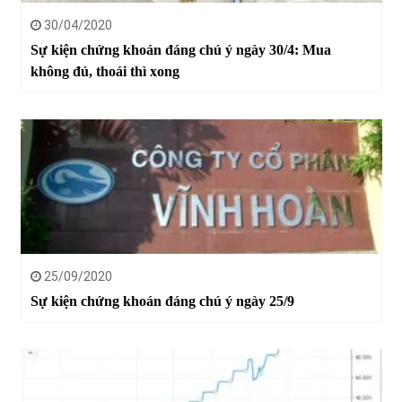
30/04/2020
Sự kiện chứng khoán đáng chú ý ngày 30/4: Mua
không đủ, thoái thì xong
25/09/2020
Sự kiện chứng khoán đáng chú ý ngày 25/9