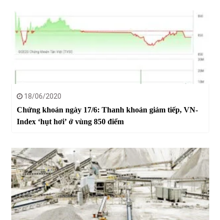
18/06/2020
Chứng khoán ngày 17/6: Thanh khoản giảm tiếp, VN-
Index ‘hụt hơi’ ở vùng 850 điểm