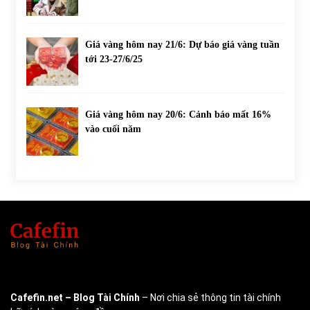
Giá vàng hôm nay 21/6: Dự báo giá vàng tuần
tới 23-27/6/25
Giá vàng hôm nay 20/6: Cảnh báo mất 16%
vào cuối năm
Cafefin.net
– Blog Tài Chính
– Nơi chia sẻ thông tin tài chính