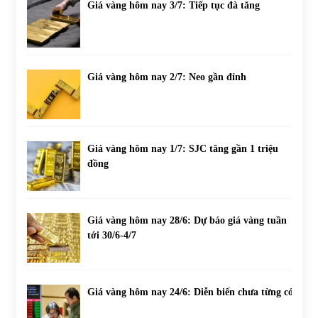
Giá vàng hôm nay 3/7: Tiếp tục đà tăng
Giá vàng hôm nay 2/7: Neo gần đỉnh
Giá vàng hôm nay 1/7: SJC tăng gần 1 triệu
đồng
Giá vàng hôm nay 28/6: Dự báo giá vàng tuần
tới 30/6-4/7
Giá vàng hôm nay 24/6: Diễn biến chưa từng có