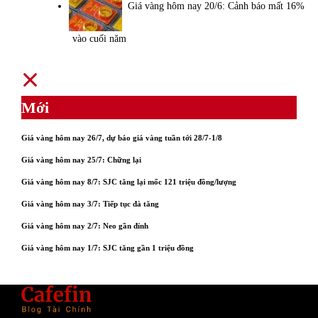
Giá vàng hôm nay 20/6: Cảnh báo mất 16%
vào cuối năm
Mới
Giá vàng hôm nay 26/7, dự báo giá vàng tuần tới 28/7-1/8
Giá vàng hôm nay 25/7: Chững lại
Giá vàng hôm nay 8/7: SJC tăng lại mốc 121 triệu đồng/lượng
Giá vàng hôm nay 3/7: Tiếp tục đà tăng
Giá vàng hôm nay 2/7: Neo gần đỉnh
Giá vàng hôm nay 1/7: SJC tăng gần 1 triệu đồng