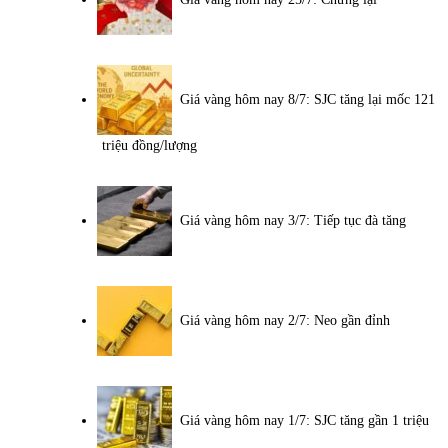
Giá vàng hôm nay 8/7: SJC tăng lại mốc 121
triệu đồng/lượng
Giá vàng hôm nay 3/7: Tiếp tục đà tăng
Giá vàng hôm nay 2/7: Neo gần đỉnh
Giá vàng hôm nay 1/7: SJC tăng gần 1 triệu