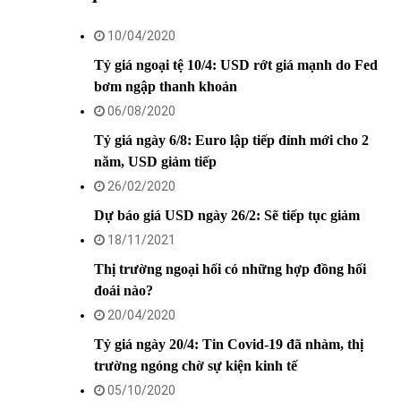
10/04/2020
Tỷ giá ngoại tệ 10/4: USD rớt giá mạnh do Fed
bơm ngập thanh khoản
06/08/2020
Tỷ giá ngày 6/8: Euro lập tiếp đỉnh mới cho 2
năm, USD giảm tiếp
26/02/2020
Dự báo giá USD ngày 26/2: Sẽ tiếp tục giảm
18/11/2021
Thị trường ngoại hối có những hợp đồng hối
đoái nào?
20/04/2020
Tỷ giá ngày 20/4: Tin Covid-19 đã nhàm, thị
trường ngóng chờ sự kiện kinh tế
05/10/2020