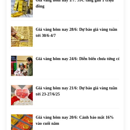
Giá vàng hôm nay 1/7: SJC tăng gần 1 triệu
đồng
Giá vàng hôm nay 28/6: Dự báo giá vàng tuần
tới 30/6-4/7
Giá vàng hôm nay 24/6: Diễn biến chưa từng có
Giá vàng hôm nay 21/6: Dự báo giá vàng tuần
tới 23-27/6/25
Giá vàng hôm nay 20/6: Cảnh báo mất 16%
vào cuối năm