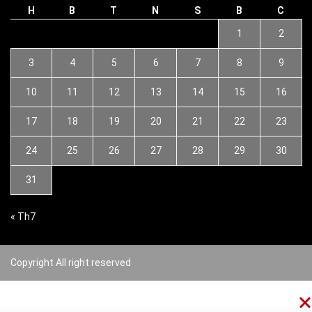
H
B
T
N
S
B
C
1
2
3
4
5
6
7
8
9
10
11
12
13
14
15
16
17
18
19
20
21
22
23
24
25
26
27
28
29
30
31
« Th7
Copyright All right reserved