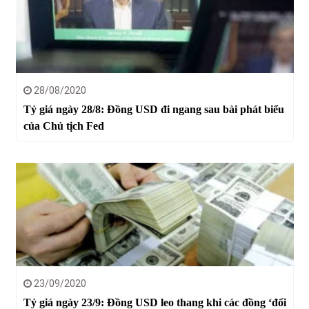
28/08/2020
Tỷ giá ngày 28/8: Đồng USD đi ngang sau bài phát biểu
của Chủ tịch Fed
23/09/2020
Tỷ giá ngày 23/9: Đồng USD leo thang khi các đồng ‘đối