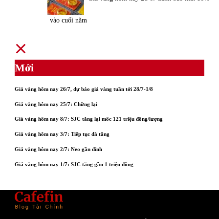
vào cuối năm
Mới
Giá vàng hôm nay 26/7, dự báo giá vàng tuần tới 28/7-1/8
Giá vàng hôm nay 25/7: Chững lại
Giá vàng hôm nay 8/7: SJC tăng lại mốc 121 triệu đồng/lượng
Giá vàng hôm nay 3/7: Tiếp tục đà tăng
Giá vàng hôm nay 2/7: Neo gần đỉnh
Giá vàng hôm nay 1/7: SJC tăng gần 1 triệu đồng