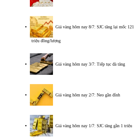
Giá vàng hôm nay 8/7: SJC tăng lại mốc 121
triệu đồng/lượng
Giá vàng hôm nay 3/7: Tiếp tục đà tăng
Giá vàng hôm nay 2/7: Neo gần đỉnh
Giá vàng hôm nay 1/7: SJC tăng gần 1 triệu