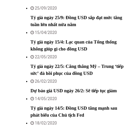
25/09/2020
Tỷ giá ngày 25/9: Đồng USD sắp đạt mức tăng
tuần lớn nhất nửa năm
15/04/2020
Tỷ giá ngày 15/4: Lạc quan của Tổng thống
không giúp gì cho đồng USD
22/05/2020
Tỷ giá ngày 22/5: Căng thẳng Mỹ – Trung ‘tiếp
sức’ đà hồi phục của đồng USD
26/02/2020
Dự báo giá USD ngày 26/2: Sẽ tiếp tục giảm
14/05/2020
Tỷ giá ngày 14/5: Đồng USD tăng mạnh sau
phát biểu của Chủ tịch Fed
18/02/2020