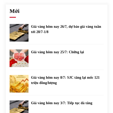
Mới
Giá vàng hôm nay 26/7, dự báo giá vàng tuần
tới 28/7-1/8
Giá vàng hôm nay 25/7: Chững lại
Giá vàng hôm nay 8/7: SJC tăng lại mốc 121
triệu đồng/lượng
Giá vàng hôm nay 3/7: Tiếp tục đà tăng