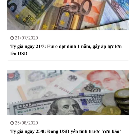
21/07/2020
Tỷ giá ngày 21/7: Euro đạt đỉnh 1 năm, gây áp lực lớn
lên USD
25/08/2020
Tỷ giá ngày 25/8: Đồng USD yên tĩnh trước ‘cơn bão’