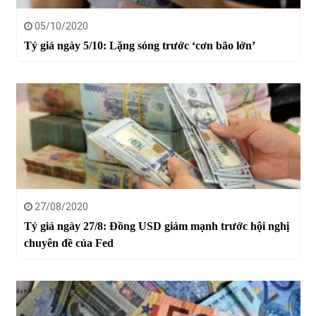
05/10/2020
Tỷ giá ngày 5/10: Lặng sóng trước ‘cơn bão lớn’
27/08/2020
Tỷ giá ngày 27/8: Đồng USD giảm mạnh trước hội nghị
chuyên đề của Fed