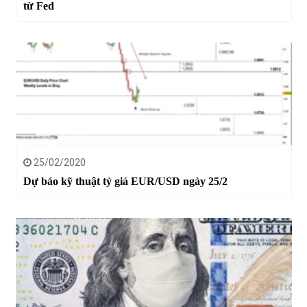
từ Fed
25/02/2020
Dự báo kỹ thuật tỷ giá EUR/USD ngày 25/2