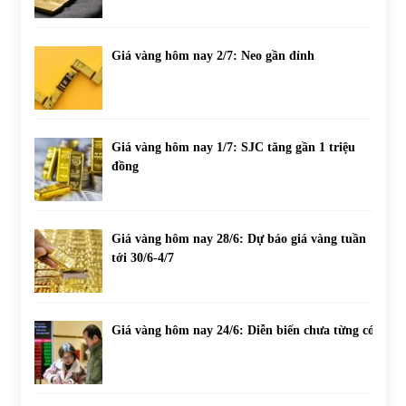
Giá vàng hôm nay 2/7: Neo gần đỉnh
Giá vàng hôm nay 1/7: SJC tăng gần 1 triệu
đồng
Giá vàng hôm nay 28/6: Dự báo giá vàng tuần
tới 30/6-4/7
Giá vàng hôm nay 24/6: Diễn biến chưa từng có