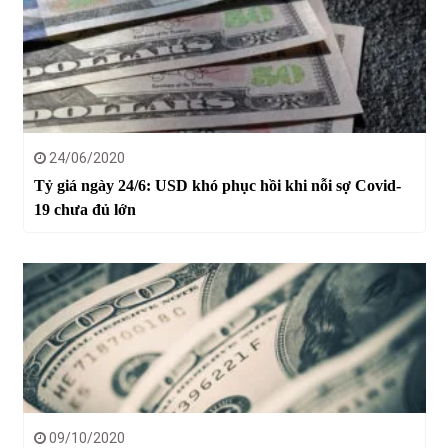
24/06/2020
Tỷ giá ngày 24/6: USD khó phục hồi khi nỗi sợ Covid-
19 chưa đủ lớn
09/10/2020