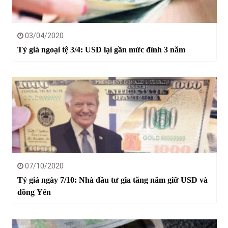
03/04/2020
Tỷ giá ngoại tệ 3/4: USD lại gần mức đỉnh 3 năm
07/10/2020
Tỷ giá ngày 7/10: Nhà đầu tư gia tăng nắm giữ USD và
đồng Yên