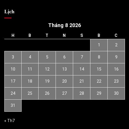
Lịch
Tháng 8 2026
H
B
T
N
S
B
C
1
2
3
4
5
6
7
8
9
10
11
12
13
14
15
16
17
18
19
20
21
22
23
24
25
26
27
28
29
30
31
« Th7