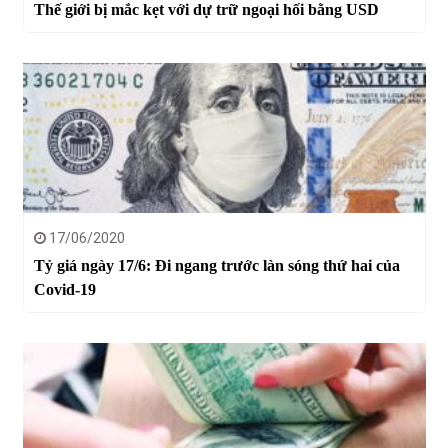
Thế giới bị mắc kẹt với dự trữ ngoại hối bằng USD
17/06/2020
Tỷ giá ngày 17/6: Đi ngang trước làn sóng thứ hai của
Covid-19