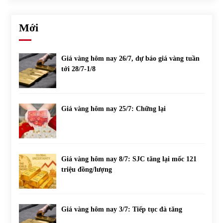
Mới
Giá vàng hôm nay 26/7, dự báo giá vàng tuần
tới 28/7-1/8
Giá vàng hôm nay 25/7: Chững lại
Giá vàng hôm nay 8/7: SJC tăng lại mốc 121
triệu đồng/lượng
Giá vàng hôm nay 3/7: Tiếp tục đà tăng