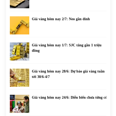
Giá vàng hôm nay 2/7: Neo gần đỉnh
Giá vàng hôm nay 1/7: SJC tăng gần 1 triệu
đồng
Giá vàng hôm nay 28/6: Dự báo giá vàng tuần
tới 30/6-4/7
Giá vàng hôm nay 24/6: Diễn biến chưa từng có