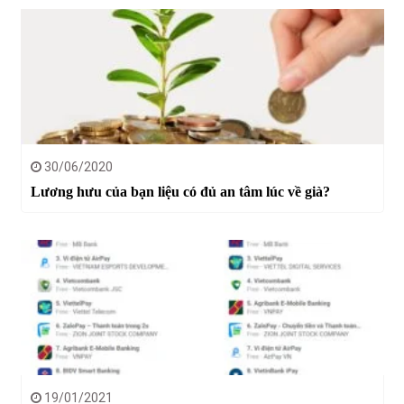
30/06/2020
Lương hưu của bạn liệu có đủ an tâm lúc về già?
19/01/2021