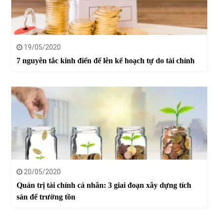
19/05/2020
7 nguyên tắc kinh điển để lên kế hoạch tự do tài chính
20/05/2020
Quản trị tài chính cá nhân: 3 giai đoạn xây dựng tích
sản để trường tồn