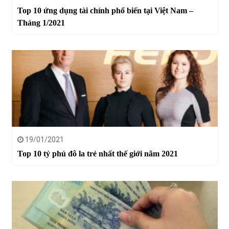
Top 10 ứng dụng tài chính phổ biến tại Việt Nam –
Tháng 1/2021
19/01/2021
Top 10 tỷ phú đô la trẻ nhất thế giới năm 2021