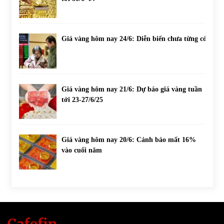
Giá vàng hôm nay 24/6: Diễn biến chưa từng có
Giá vàng hôm nay 21/6: Dự báo giá vàng tuần
tới 23-27/6/25
Giá vàng hôm nay 20/6: Cảnh báo mất 16%
vào cuối năm