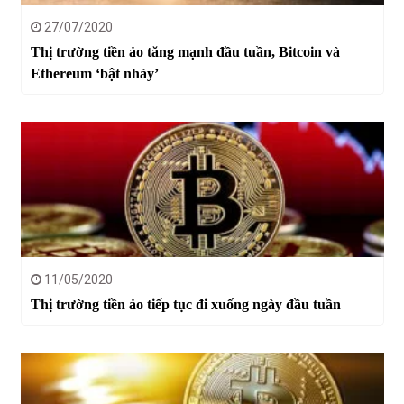
27/07/2020
Thị trường tiền ảo tăng mạnh đầu tuần, Bitcoin và
Ethereum ‘bật nhảy’
11/05/2020
Thị trường tiền ảo tiếp tục đi xuống ngày đầu tuần