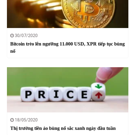
30/07/2020
Bitcoin trèo lên ngưỡng 11.000 USD, XPR tiếp tục bùng
nổ
18/05/2020
Thị trường tiền ảo bùng nổ sắc xanh ngày đầu tuần