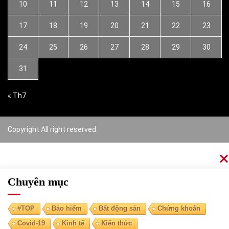
10
11
12
13
14
15
16
17
18
19
20
21
22
23
24
25
26
27
28
29
30
31
« Th7
Copyright All right reserved
Chuyên mục
#TOP
Bảo hiểm
Bất động sản
Chứng khoán
Covid-19
Kinh tế
Kiến thức