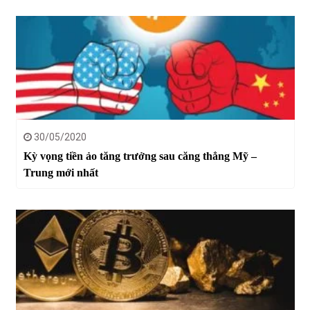
30/05/2020
Kỳ vọng tiền ảo tăng trưởng sau căng thẳng Mỹ –
Trung mới nhất