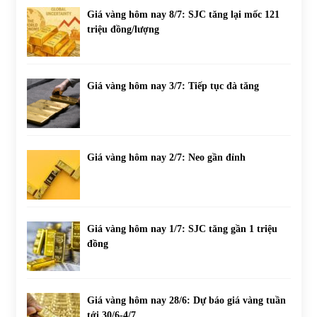
Giá vàng hôm nay 8/7: SJC tăng lại mốc 121
triệu đồng/lượng
Giá vàng hôm nay 3/7: Tiếp tục đà tăng
Giá vàng hôm nay 2/7: Neo gần đỉnh
Giá vàng hôm nay 1/7: SJC tăng gần 1 triệu
đồng
Giá vàng hôm nay 28/6: Dự báo giá vàng tuần
tới 30/6-4/7