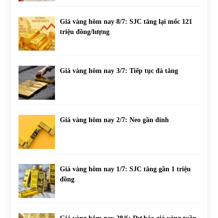
Giá vàng hôm nay 8/7: SJC tăng lại mốc 121
triệu đồng/lượng
Giá vàng hôm nay 3/7: Tiếp tục đà tăng
Giá vàng hôm nay 2/7: Neo gần đỉnh
Giá vàng hôm nay 1/7: SJC tăng gần 1 triệu
đồng