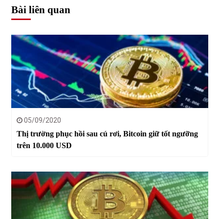
Bài liên quan
05/09/2020
Thị trường phục hồi sau cú rơi, Bitcoin giữ tốt ngưỡng
trên 10.000 USD