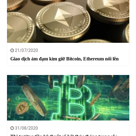
21/07/2020
Giao dịch ảm đạm kìm giữ Bitcoin, Ethereum nổi lên
31/08/2020