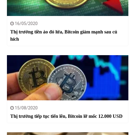
16/05/2020
Thị trường tiền ảo đỏ lửa, Bitcoin giảm mạnh sau cú
hích
15/08/2020
Thị trường tiếp tục tiến lên, Bitcoin lỡ mốc 12.000 USD