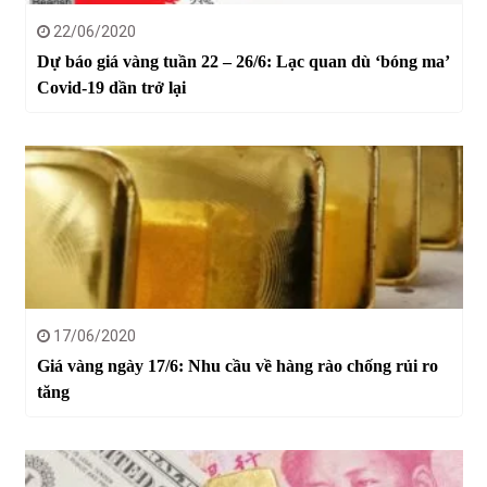
22/06/2020
Dự báo giá vàng tuần 22 – 26/6: Lạc quan dù ‘bóng ma’
Covid-19 dần trở lại
17/06/2020
Giá vàng ngày 17/6: Nhu cầu về hàng rào chống rủi ro
tăng