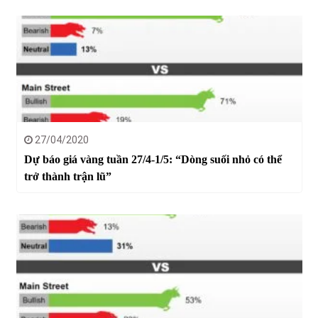
27/04/2020
Dự báo giá vàng tuần 27/4-1/5: “Dòng suối nhỏ có thể
trở thành trận lũ”