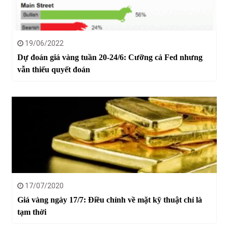
19/06/2022
Dự đoán giá vàng tuần 20-24/6: Cưỡng cả Fed nhưng
vẫn thiếu quyết đoán
17/07/2020
Giá vàng ngày 17/7: Điều chỉnh về mặt kỹ thuật chỉ là
tạm thời