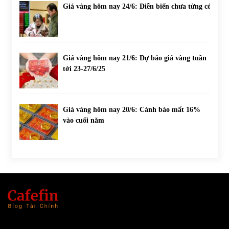
Giá vàng hôm nay 24/6: Diễn biến chưa từng có
Giá vàng hôm nay 21/6: Dự báo giá vàng tuần
tới 23-27/6/25
Giá vàng hôm nay 20/6: Cảnh báo mất 16%
vào cuối năm