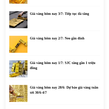
Giá vàng hôm nay 3/7: Tiếp tục đà tăng
Giá vàng hôm nay 2/7: Neo gần đỉnh
Giá vàng hôm nay 1/7: SJC tăng gần 1 triệu
đồng
Giá vàng hôm nay 28/6: Dự báo giá vàng tuần
tới 30/6-4/7