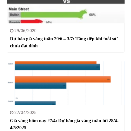
29/06/2020
Dự báo giá vàng tuần 29/6 – 3/7: Tăng tiếp khi ‘nỗi sợ’
chưa đạt đỉnh
27/04/2025
Giá vàng hôm nay 27/4: Dự báo giá vàng tuần tới 28/4-
4/5/2025