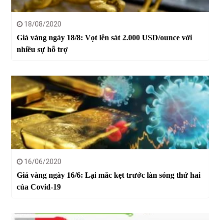
18/08/2020
Giá vàng ngày 18/8: Vọt lên sát 2.000 USD/ounce với
nhiều sự hỗ trợ
16/06/2020
Giá vàng ngày 16/6: Lại mắc kẹt trước làn sóng thứ hai
của Covid-19