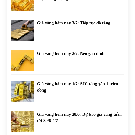
Giá vàng hôm nay 3/7: Tiếp tục đà tăng
Giá vàng hôm nay 2/7: Neo gần đỉnh
Giá vàng hôm nay 1/7: SJC tăng gần 1 triệu
đồng
Giá vàng hôm nay 28/6: Dự báo giá vàng tuần
tới 30/6-4/7