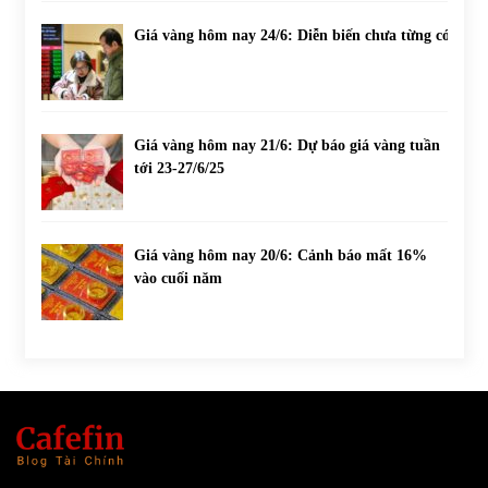
Giá vàng hôm nay 24/6: Diễn biến chưa từng có
Giá vàng hôm nay 21/6: Dự báo giá vàng tuần
tới 23-27/6/25
Giá vàng hôm nay 20/6: Cảnh báo mất 16%
vào cuối năm